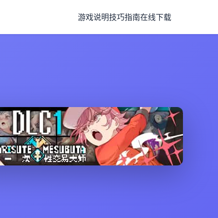
游戏说明
技巧指南
在线下载