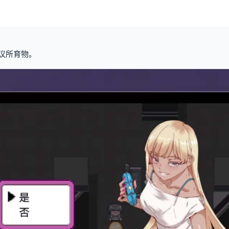
思议所育物。