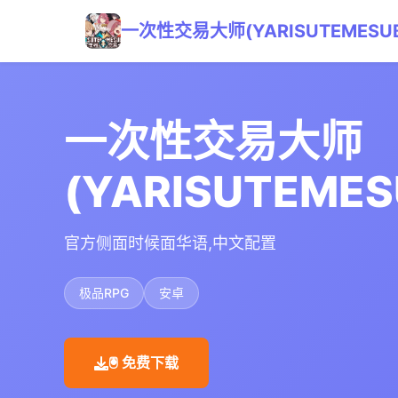
一次性交易大师(YARISUTEMESUB
一次性交易大师
(YARISUTEMES
官方侧面时候面华语,中文配置
极品RPG
安卓
🖲️ 免费下载