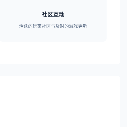
社区互动
活跃的玩家社区与及时的游戏更新