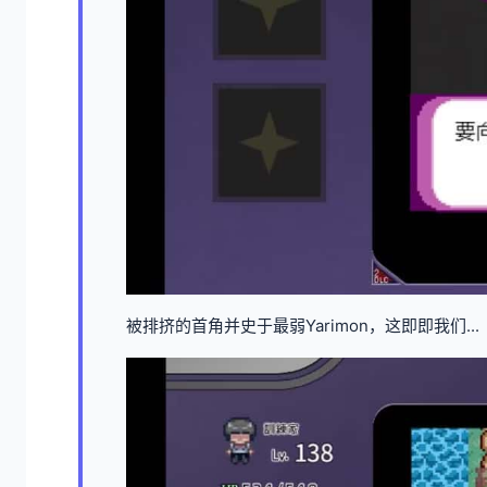
被排挤的首角并史于最弱Yarimon，这即即我们...