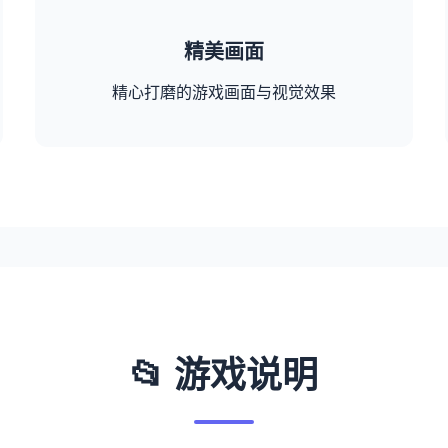
精美画面
精心打磨的游戏画面与视觉效果
📂 游戏说明