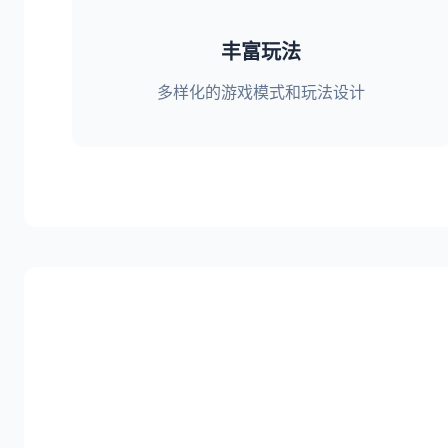
丰富玩法
多样化的游戏模式和玩法设计