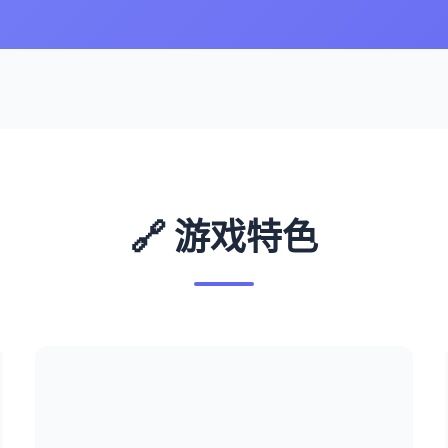
🔗 游戏特色