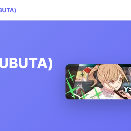
UTA)
UBUTA)